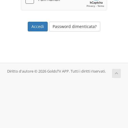
Password dimenticata?
Diritto d'autore © 2026 GoldsTV APP. Tutti i diritti riservati.