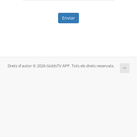
Enviar
Drets d'autor © 2026 GoldsTV APP. Tots els drets reservats.