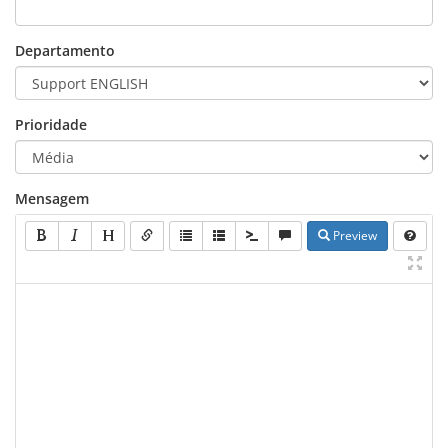
Departamento
Prioridade
Mensagem
Preview